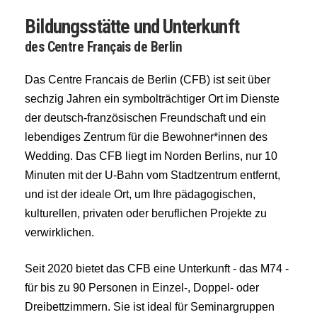
Bildungsstätte und Unterkunft
des Centre Français de Berlin
Das Centre Francais de Berlin (CFB) ist seit über
sechzig Jahren ein symbolträchtiger Ort im Dienste
der deutsch-französischen Freundschaft und ein
lebendiges Zentrum für die Bewohner*innen des
Wedding. Das CFB liegt im Norden Berlins, nur 10
Minuten mit der U-Bahn vom Stadtzentrum entfernt,
und ist der ideale Ort, um Ihre pädagogischen,
kulturellen, privaten oder beruflichen Projekte zu
verwirklichen.
Seit 2020 bietet das CFB eine Unterkunft - das M74 -
für bis zu 90 Personen in Einzel-, Doppel- oder
Dreibettzimmern. Sie ist ideal für Seminargruppen