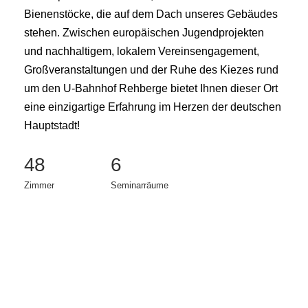
Bienenstöcke, die auf dem Dach unseres Gebäudes
stehen. Zwischen europäischen Jugendprojekten
und nachhaltigem, lokalem Vereinsengagement,
Großveranstaltungen und der Ruhe des Kiezes rund
um den U-Bahnhof Rehberge bietet Ihnen dieser Ort
eine einzigartige Erfahrung im Herzen der deutschen
Hauptstadt!
48
6
Zimmer
Seminarräume