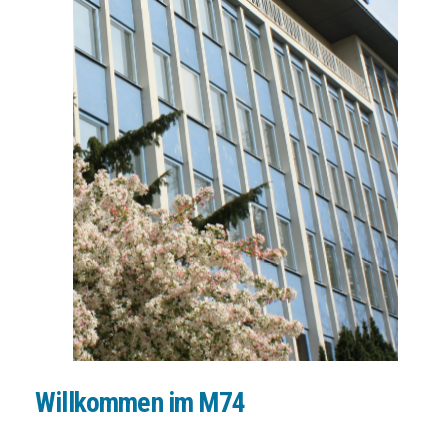
Willkommen im M74