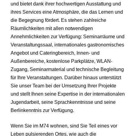
und bietet dank ihrer hochwertigen Ausstattung und
ihres Services eine Atmosphäre, die das Lernen und
die Begegnung fördert. Es stehen zahlreiche
Räumlichkeiten mit allen notwendigen
Annehmlichkeiten zur Verfügung: Seminarräume und
Veranstaltungssaal, internationales gastronomisches
Angebot und Cateringbereich, Innen- und
Außenbereiche, kostenlose Parkplätze, WLAN-
Zugang, Seminarmaterial und technische Begleitung
für Ihre Veranstaltungen. Darüber hinaus unterstützt
Sie unser Team bei der Umsetzung Ihrer Projekte
und stellt Ihnen seine Expertise in der internationalen
Jugendarbeit, seine Sprachkenntnisse und seine
Berlinkenntnis zur Verfügung.
Wenn Sie im M74 wohnen, sind Sie Teil eines vor
Leben pulsierenden Ortes, wie auch die