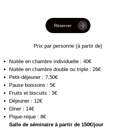
Réserver
Prix par personne (à partir de)
Nuitée en chambre individuelle : 40€
Nuitée en chambre double ou triple : 26€
Petit-déjeuner : 7,50€
Pause boissons : 5€
Fruits et biscuits : 3€
Déjeuner : 12€
Diner : 14€
Pique-nique : 8€
Salle de séminaire à partir de 150€/jour