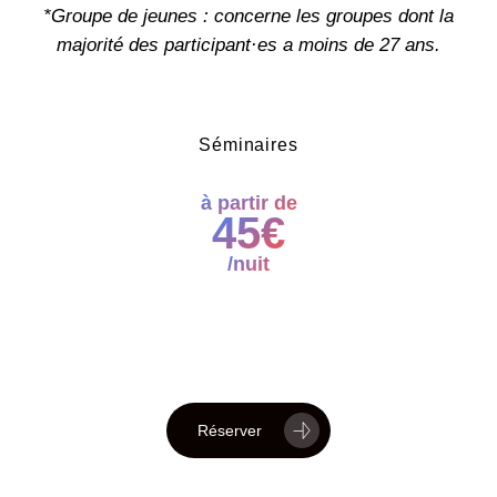
*Groupe de jeunes : concerne les groupes dont la
majorité des participant·es a moins de 27 ans.
Séminaires
à partir de
45€
/nuit
Réserver