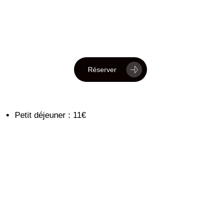
Réserver
Petit déjeuner : 11€