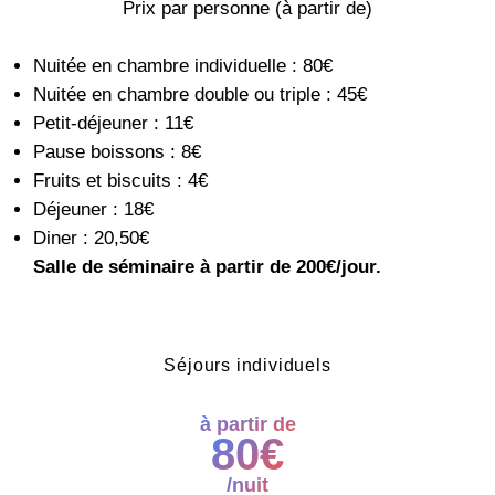
Prix par personne (à partir de)
Nuitée en chambre individuelle : 80€
Nuitée en chambre double ou triple : 45€
Petit-déjeuner : 11€
Pause boissons : 8€
Fruits et biscuits : 4€
Déjeuner : 18€
Diner : 20,50€
Salle de séminaire à partir de 200€/jour.
Séjours individuels
à partir de
80€
/nuit